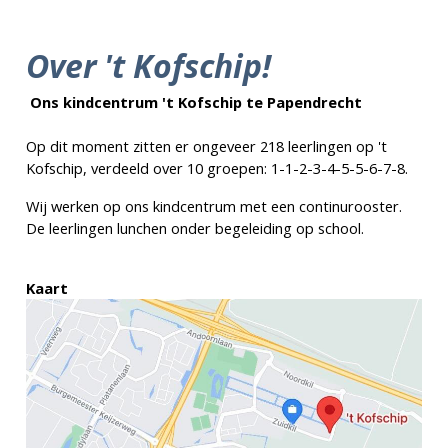
Over 't Kofschip!
Ons kindcentrum
't Kofschip te Papendrecht
Op dit moment zitten er ongeveer 218 leerlingen op 't
Kofschip, verdeeld over 10 groepen: 1-1-2-3-4-5-5-6-7-8.
Wij werken op ons kindcentrum met een continurooster.
De leerlingen lunchen onder begeleiding op school.
Kaart