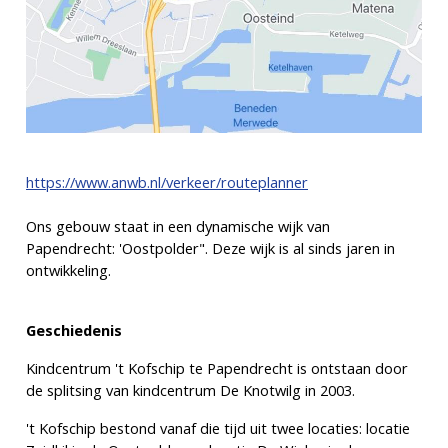
https://www.anwb.nl/verkeer/routeplanner
Ons gebouw staat in een dynamische wijk van
Papendrecht: 'Oostpolder". Deze wijk is al sinds jaren in
ontwikkeling.
Geschiedenis
Kindcentrum 't Kofschip te Papendrecht is ontstaan door
de splitsing van kindcentrum De Knotwilg in 2003.
't Kofschip bestond vanaf die tijd uit twee locaties: locatie