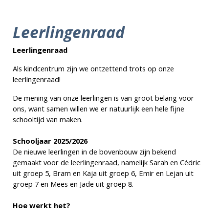
Leerlingenraad
Leerlingenraad
Als kindcentrum zijn we ontzettend trots op onze
leerlingenraad!
De mening van onze leerlingen is van groot belang voor
ons, want samen willen we er natuurlijk een hele fijne
schooltijd van maken.
Schooljaar 2025/2026
De nieuwe leerlingen in de bovenbouw zijn bekend
gemaakt voor de leerlingenraad, namelijk Sarah en Cédric
uit groep 5, Bram en Kaja uit groep 6, Emir en Lejan uit
groep 7 en Mees en Jade uit groep 8.
Hoe werkt het?