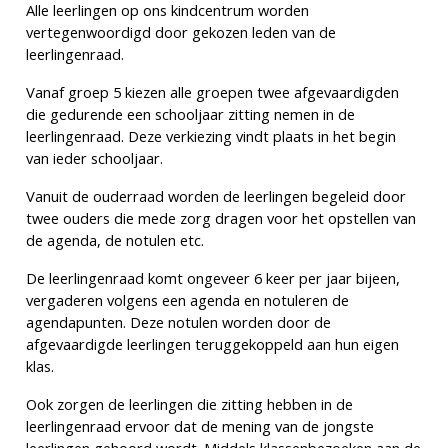
Alle leerlingen op ons kindcentrum worden
vertegenwoordigd door gekozen leden van de
leerlingenraad.
Vanaf groep 5 kiezen alle groepen twee afgevaardigden
die gedurende een schooljaar zitting nemen in de
leerlingenraad. Deze verkiezing vindt plaats in het begin
van ieder schooljaar.
Vanuit de ouderraad worden de leerlingen begeleid door
twee ouders die mede zorg dragen voor het opstellen van
de agenda, de notulen etc.
De leerlingenraad komt ongeveer 6 keer per jaar bijeen,
vergaderen volgens een agenda en notuleren de
agendapunten. Deze notulen worden door de
afgevaardigde leerlingen teruggekoppeld aan hun eigen
klas.
Ook zorgen de leerlingen die zitting hebben in de
leerlingenraad ervoor dat de mening van de jongste