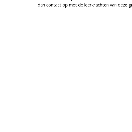
dan contact op met de leerkrachten van deze g