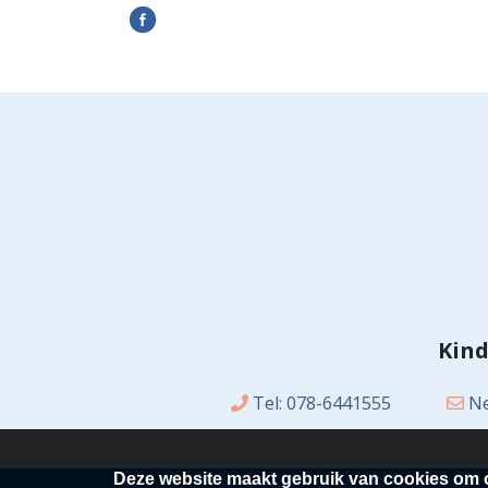
Kind
Tel: 078-6441555
Ne
Deze website maakt gebruik van cookies om o