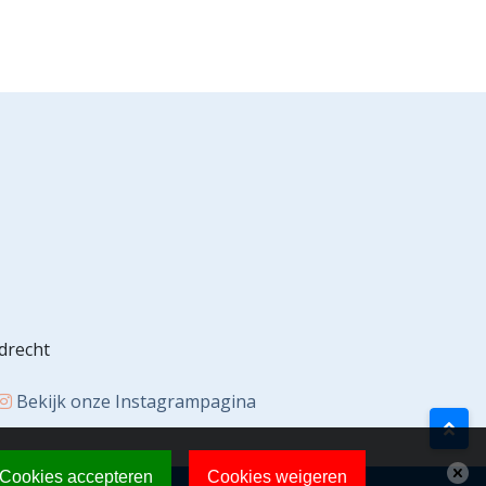
drecht
Bekijk onze Instagrampagina
Cookies accepteren
Cookies weigeren