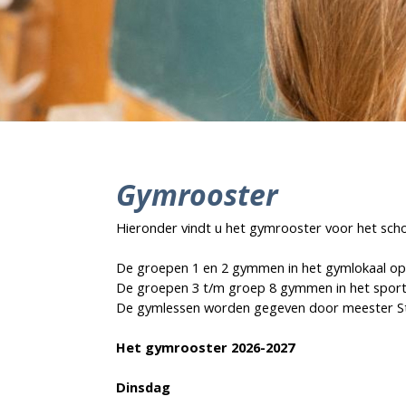
Gymrooster
Hieronder vindt u het gymrooster voor het scho
De groepen 1 en 2 gymmen in het gymlokaal op
De groepen 3 t/m groep 8 gymmen in het spor
De gymlessen worden gegeven door meester S
Het gymrooster 2026-2027
Dinsdag