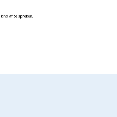
ind af te spreken.