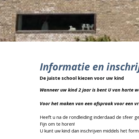
Informatie en inschri
De juiste school kiezen voor uw kind
Wanneer uw kind 2 jaar is bent U van harte 
Voor het maken van een afspraak voor een vr
Heeft u na de rondleiding inderdaad de sfeer 
Fijn om te horen!
U kunt uw kind dan inschrijven middels het formu