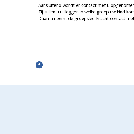
Aansluitend wordt er contact met u opgenomen
Zij zullen u uitleggen in welke groep uw kind 
Daarna neemt de groepsleerkracht contact met